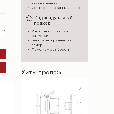
наименований
Сертифицированный товар
Индивидуальный
подход
Изготовим по вашим
размерам
Бесплатно приедем на
замер
Поможем с выбором
Хиты продаж