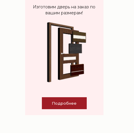
Изготовим дверь на заказ по
вашим размерам!
Подробнее