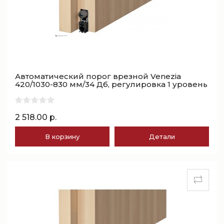
Автоматический порог врезной Venezia
420/1030-830 мм/34 Дб, регулировка 1 уровень
2 518.00 р.
В корзину
Детали