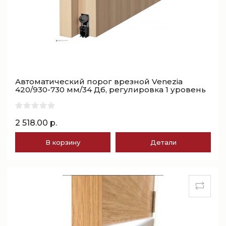
Автоматический порог врезной Venezia
420/930-730 мм/34 Дб, регулировка 1 уровень
2 518.00 р.
В корзину
Детали