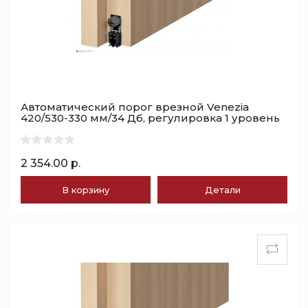
Автоматический порог врезной Venezia
420/530-330 мм/34 Дб, регулировка 1 уровень
2 354.00 р.
В корзину
Детали