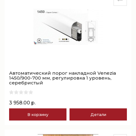
Автоматический порог накладной Venezia
1450/900-700 мм, регулировка 1 уровень,
серебристый
3 958.00 р.
В корзину
Детали