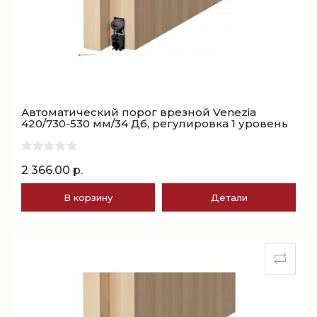
Автоматический порог врезной Venezia
420/730-530 мм/34 Дб, регулировка 1 уровень
2 366.00 р.
В корзину
Детали