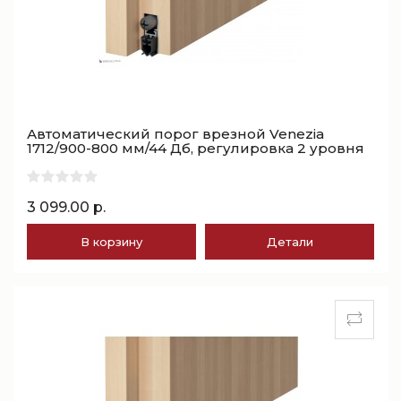
Автоматический порог врезной Venezia
1712/900-800 мм/44 Дб, регулировка 2 уровня
3 099.00 р.
В корзину
Детали