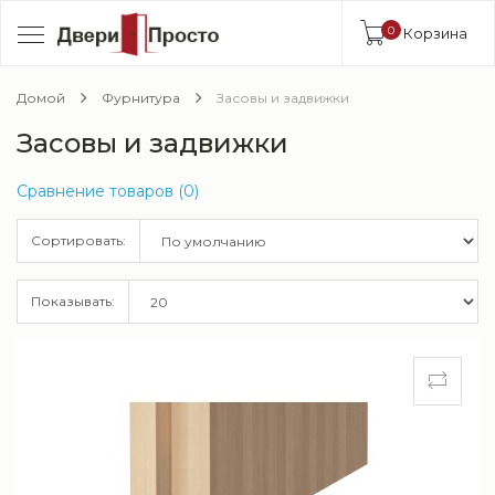
0
Корзина
Домой
Фурнитура
Засовы и задвижки
Засовы и задвижки
Сравнение товаров (0)
Сортировать:
Показывать: