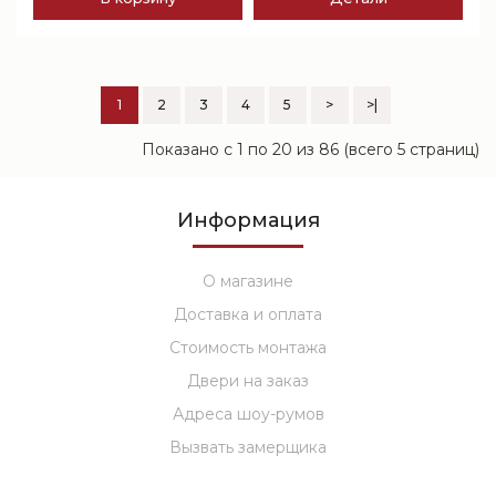
1
2
3
4
5
>
>|
Показано с 1 по 20 из 86 (всего 5 страниц)
Информация
О магазине
Доставка и оплата
Стоимость монтажа
Двери на заказ
Адреса шоу-румов
Вызвать замерщика