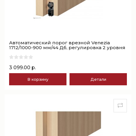
Автоматический порог врезной Venezia
1712/1000-900 мм/44 Дб, регулировка 2 уровня
3 099.00 р.
В корзину
Детали