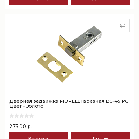
Дверная задвижка MORELLI врезная B6-45 PG
Цвет - Золото
275.00 р.
В корзину
Детали