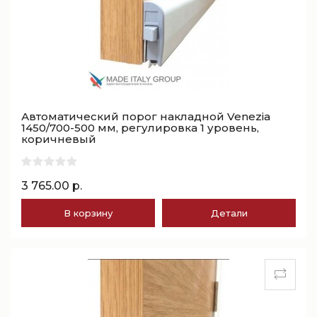
Автоматический порог накладной Venezia
1450/700-500 мм, регулировка 1 уровень,
коричневый
3 765.00 р.
В корзину
Детали