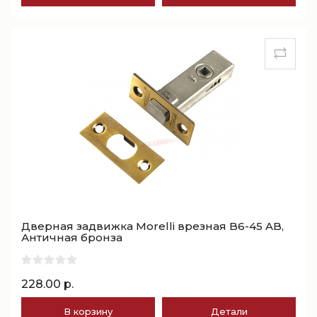
Дверная задвижка Morelli врезная B6-45 AB,
Античная бронза
228.00 р.
В корзину
Детали