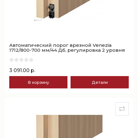
Автоматический порог врезной Venezia
1712/800-700 мм/44 Дб, регулировка 2 уровня
3 091.00 р.
В корзину
Детали