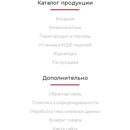
Каталог продукции
Входные
Межкомнатные
Перегородки и порталы
Установка МДФ панелей
Фурнитура
Распродажа
Дополнительно
Обратная связь
Политика конфиденциальности
Обработка персональных данных
Возврат товара
Карта сайта