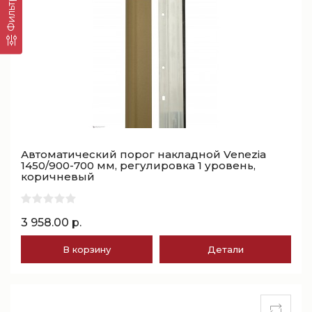
Фильтр
Автоматический порог накладной Venezia
1450/900-700 мм, регулировка 1 уровень,
коричневый
3 958.00 р.
В корзину
Детали