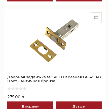
Дверная задвижка MORELLI врезная B6-45 AB
Цвет - Античная бронза
275.00 р.
В корзину
Детали