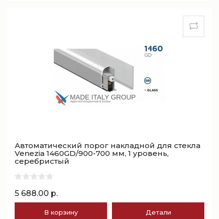
Автоматический порог накладной для стекла
Venezia 1460GD/900-700 мм, 1 уровень,
серебристый
5 688.00 р.
В корзину
Детали