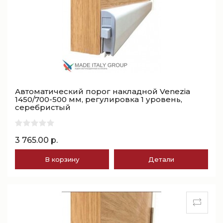
Автоматический порог накладной Venezia
1450/700-500 мм, регулировка 1 уровень,
серебристый
3 765.00 р.
В корзину
Детали