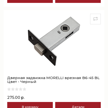
Дверная задвижка MORELLI врезная B6-45 BL
Цвет - Черный
275.00 р.
В корзину
Детали