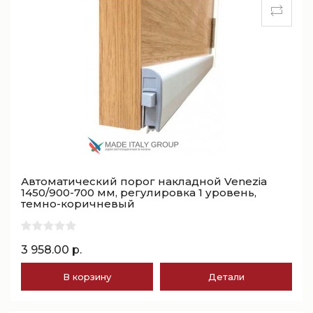
Автоматический порог накладной Venezia
1450/900-700 мм, регулировка 1 уровень,
темно-коричневый
3 958.00 р.
В корзину
Детали