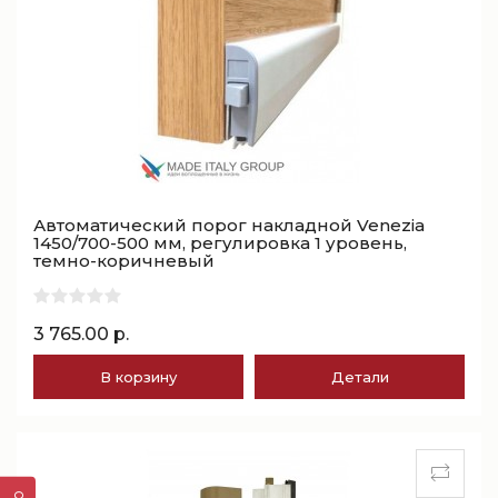
Автоматический порог накладной Venezia
1450/700-500 мм, регулировка 1 уровень,
темно-коричневый
3 765.00 р.
В корзину
Детали