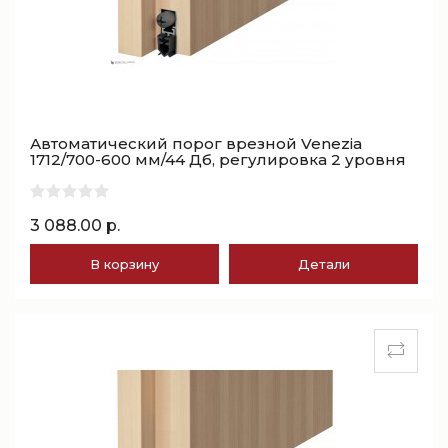
Автоматический порог врезной Venezia
1712/700-600 мм/44 Дб, регулировка 2 уровня
3 088.00 р.
В корзину
Детали