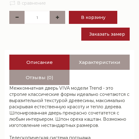
В сравнение
В корзину
Заказать замер
Описание
Характеристики
Отзывы (0)
Межкомнатная дверь VIVA модели Trend - это
строгие классические формы идеально сочетаются с
выразительной текстурой древесины, максимально
раскрывая естественную красоту и тепло дерева.
Шпонированная дверь прекрасно сочетатется с
любым интерьером. Шпон ореха каштан. Возможно
изготовление нестандартных размеров.
Телескопическая система погонажа