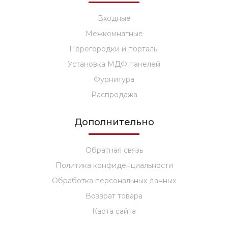
Входные
Межкомнатные
Перегородки и порталы
Установка МДФ панелей
Фурнитура
Распродажа
Дополнительно
Обратная связь
Политика конфиденциальности
Обработка персональных данных
Возврат товара
Карта сайта