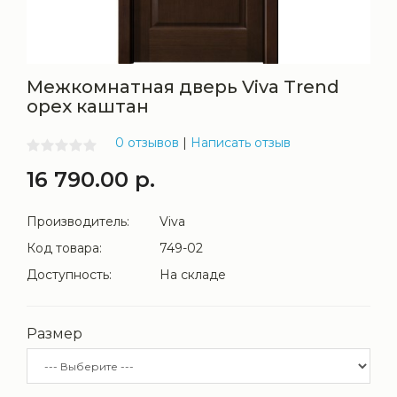
Межкомнатная дверь Viva Trend
орех каштан
0 отзывов
|
Написать отзыв
16 790.00 р.
Производитель:
Viva
Код товара:
749-02
Доступность:
На складе
Размер