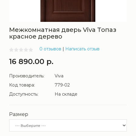
Межкомнатная дверь Viva Топаз
красное дерево
0 отзывов
|
Написать отзыв
16 890.00 р.
Производитель:
Viva
Код товара:
779-02
Доступность:
На складе
Размер