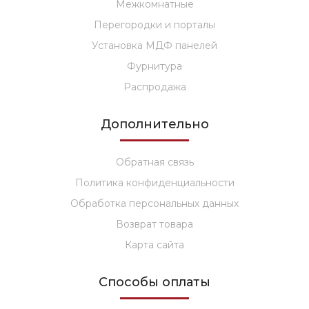
Межкомнатные
Перегородки и порталы
Установка МДФ панелей
Фурнитура
Распродажа
Дополнительно
Обратная связь
Политика конфиденциальности
Обработка персональных данных
Возврат товара
Карта сайта
Способы оплаты