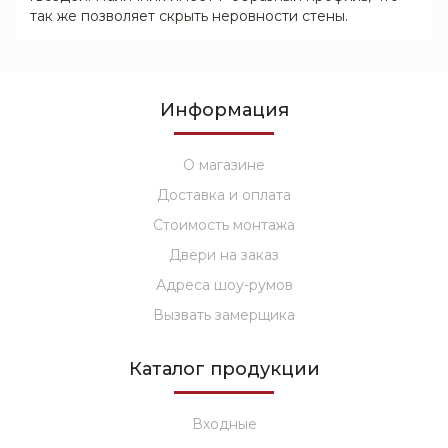
так же позволяет скрыть неровности стены.
Информация
О магазине
Доставка и оплата
Стоимость монтажа
Двери на заказ
Адреса шоу-румов
Вызвать замерщика
Каталог продукции
Входные