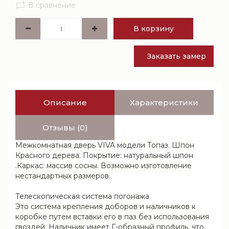
В сравнение
В корзину
Заказать замер
Описание
Характеристики
Отзывы (0)
Межкомнатная дверь VIVA модели Топаз. Шпон
Красного дерева. Покрытие: натуральный шпон
.Каркас: массив сосны. Возможно изготовление
нестандартных размеров.
Телескопическая система погонажа
Это система крепления доборов и наличников к
коробке путем вставки его в паз без использования
гвоздей. Наличник имеет Г-образный профиль, что