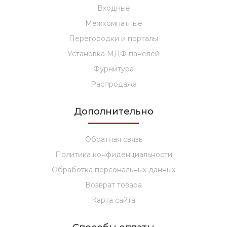
Входные
Межкомнатные
Перегородки и порталы
Установка МДФ панелей
Фурнитура
Распродажа
Дополнительно
Обратная связь
Политика конфиденциальности
Обработка персональных данных
Возврат товара
Карта сайта