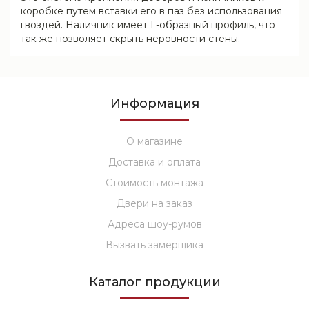
коробке путем вставки его в паз без использования
гвоздей. Наличник имеет Г-образный профиль, что
так же позволяет скрыть неровности стены.
Информация
О магазине
Доставка и оплата
Стоимость монтажа
Двери на заказ
Адреса шоу-румов
Вызвать замерщика
Каталог продукции