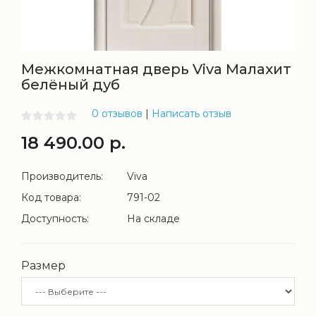
Межкомнатная дверь Viva Малахит
белёный дуб
0 отзывов
|
Написать отзыв
18 490.00 р.
Производитель:
Viva
Код товара:
791-02
Доступность:
На складе
Размер