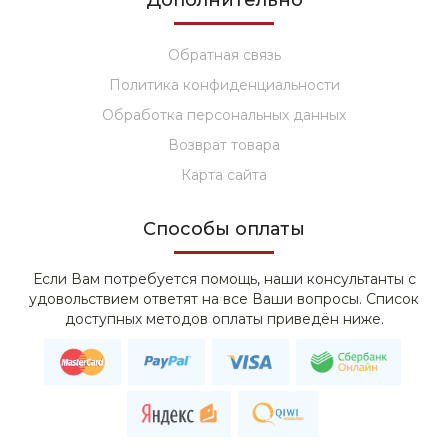
Дополнительно
Обратная связь
Политика конфиденциальности
Обработка персональных данных
Возврат товара
Карта сайта
Способы оплаты
Если Вам потребуется помощь, наши консультанты с
удовольствием ответят на все Ваши вопросы. Список
доступных методов оплаты приведён ниже.