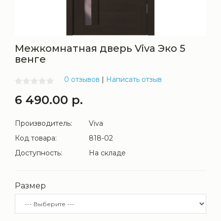
Межкомнатная дверь Viva Эко 5
венге
0 отзывов
|
Написать отзыв
6 490.00 р.
Производитель:
Viva
Код товара:
818-02
Доступность:
На складе
Размер