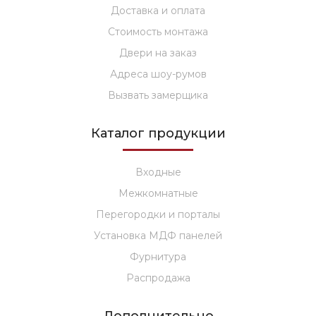
Доставка и оплата
Стоимость монтажа
Двери на заказ
Адреса шоу-румов
Вызвать замерщика
Каталог продукции
Входные
Межкомнатные
Перегородки и порталы
Установка МДФ панелей
Фурнитура
Распродажа