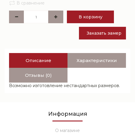
В сравнение
В корзину
Заказать замер
Описание
Характеристики
Отзывы (0)
Возможно изготовление нестандартных размеров.
Информация
О магазине