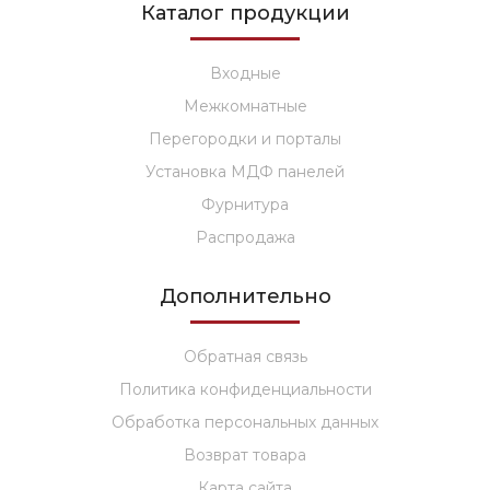
Каталог продукции
Входные
Межкомнатные
Перегородки и порталы
Установка МДФ панелей
Фурнитура
Распродажа
Дополнительно
Обратная связь
Политика конфиденциальности
Обработка персональных данных
Возврат товара
Карта сайта