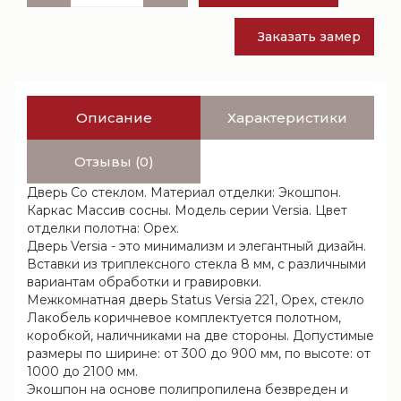
Заказать замер
Описание
Характеристики
Отзывы (0)
Дверь Со стеклом. Материал отделки: Экошпон.
Каркас Массив сосны. Модель серии Versia. Цвет
отделки полотна: Орех.
Дверь Versia - это минимализм и элегантный дизайн.
Вставки из триплексного стекла 8 мм, с различными
вариантам обработки и гравировки.
Межкомнатная дверь Status Versia 221, Орех, стекло
Лакобель коричневое комплектуется полотном,
коробкой, наличниками на две стороны. Допустимые
размеры по ширине: от 300 до 900 мм, по высоте: от
1000 до 2100 мм.
Экошпон на основе полипропилена безвреден и