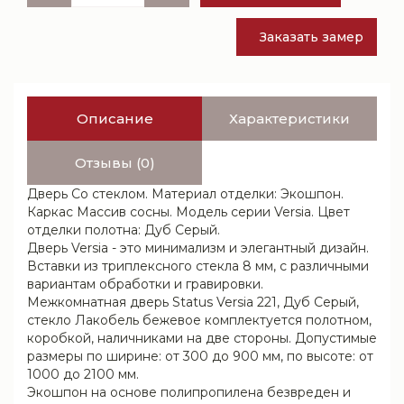
Заказать замер
Описание
Характеристики
Отзывы (0)
Дверь Со стеклом. Материал отделки: Экошпон.
Каркас Массив сосны. Модель серии Versia. Цвет
отделки полотна: Дуб Серый.
Дверь Versia - это минимализм и элегантный дизайн.
Вставки из триплексного стекла 8 мм, с различными
вариантам обработки и гравировки.
Межкомнатная дверь Status Versia 221, Дуб Серый,
стекло Лакобель бежевое комплектуется полотном,
коробкой, наличниками на две стороны. Допустимые
размеры по ширине: от 300 до 900 мм, по высоте: от
1000 до 2100 мм.
Экошпон на основе полипропилена безвреден и