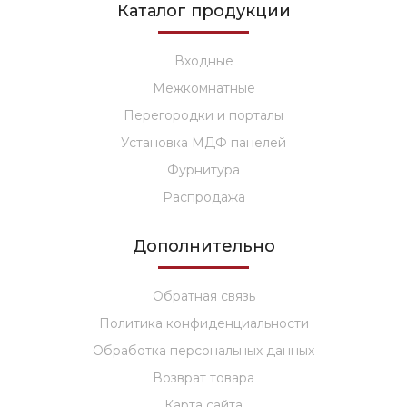
Каталог продукции
Входные
Межкомнатные
Перегородки и порталы
Установка МДФ панелей
Фурнитура
Распродажа
Дополнительно
Обратная связь
Политика конфиденциальности
Обработка персональных данных
Возврат товара
Карта сайта