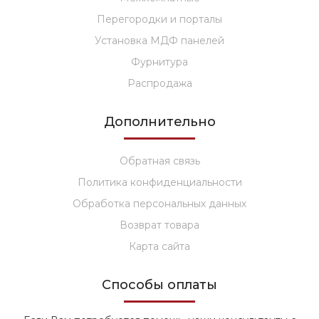
Перегородки и порталы
Установка МДФ панелей
Фурнитура
Распродажа
Дополнительно
Обратная связь
Политика конфиденциальности
Обработка персональных данных
Возврат товара
Карта сайта
Способы оплаты