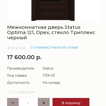
Межкомнатная дверь Status
Optima 121, Орех, стекло Триплекс
черный
0 отзывов
|
Написать отзыв
17 600.00 р.
Производитель:
Status
Код товара:
1139-03
Доступность:
На складе
В сравнение
В корзину