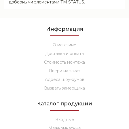
доборными элементами ТМ STATUS.
Информация
О магазине
Доставка и оплата
Стоимость монтажа
Двери на заказ
Адреса шоу-румов
Вызвать замерщика
Каталог продукции
Входные
Межкомнатные