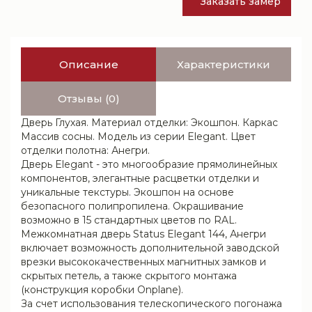
Заказать замер
Описание
Характеристики
Отзывы (0)
Дверь Глухая. Материал отделки: Экошпон. Каркас
Массив сосны. Модель из серии Elegant. Цвет
отделки полотна: Анегри.
Дверь Elegant - это многообразие прямолинейных
компонентов, элегантные расцветки отделки и
уникальные текстуры. Экошпон на основе
безопасного полипропилена. Окрашивание
возможно в 15 стандартных цветов по RAL.
Межкомнатная дверь Status Elegant 144, Анегри
включает возможность дополнительной заводской
врезки высококачественных магнитных замков и
скрытых петель, а также скрытого монтажа
(конструкция коробки Onplane).
За счет использования телескопического погонажа