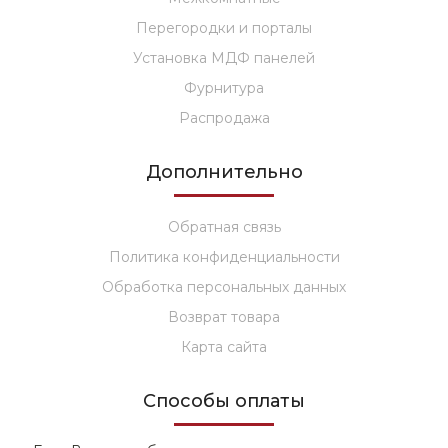
Перегородки и порталы
Установка МДФ панелей
Фурнитура
Распродажа
Дополнительно
Обратная связь
Политика конфиденциальности
Обработка персональных данных
Возврат товара
Карта сайта
Способы оплаты