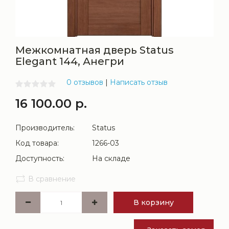
Межкомнатная дверь Status
Elegant 144, Анегри
0 отзывов
|
Написать отзыв
16 100.00 р.
Производитель:
Status
Код товара:
1266-03
Доступность:
На складе
В сравнение
В корзину