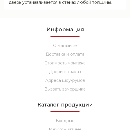
дверь устанавливается в стенах любой толщины.
Информация
О магазине
Доставка и оплата
Стоимость монтажа
Двери на заказ
Адреса шоу-румов
Вызвать замерщика
Каталог продукции
Входные
Межкомнатные